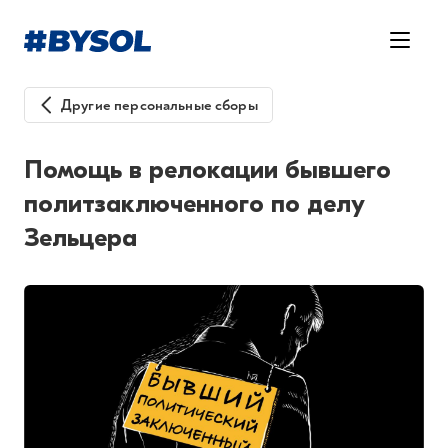
Другие персональные сборы
Помощь в релокации бывшего
политзаключенного по делу
Зельцера