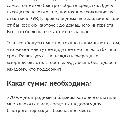
самостоятельно быстро собрать средства. Здесь
находится невозможно, постоянное хождение на
отметки в РУВД, проверки дома, всё заблокировали
от банковских карточек до домашнего интернета.
Все, что было на счетах не возвращают.
Эти все «бонусы» мне постоянно напоминают о том,
что жизни мне тут не дадут не смотря на отбытый
срок. Решил уехать и не ждать очередных
«сюрпризов» с их стороны. Буду очень благодарен
каждому, кто поддержит.
Какая сумма необходима?
770 € – долг родным и близким которые оплатили
мне адвоката и иск, средства на дорогу для
быстрого переезда в безопасное место.