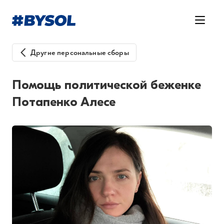
Другие персональные сборы
Помощь политической беженке
Потапенко Алесе