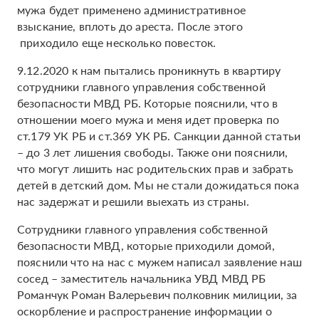
мужа будет применено административное
взыскание, вплоть до ареста. После этого
приходило еще несколько повесток.
9.12.2020 к нам пытались проникнуть в квартиру
сотрудники главного управления собственной
безопасности МВД РБ. Которые пояснили, что в
отношении моего мужа и меня идет проверка по
ст.179 УК РБ и ст.369 УК РБ. Санкции данной статьи
– до 3 лет лишения свободы. Также они пояснили,
что могут лишить нас родительских прав и забрать
детей в детский дом. Мы не стали дожидаться пока
нас задержат и решили выехать из страны.
Сотрудники главного управления собственной
безопасности МВД, которые приходили домой,
пояснили что на нас с мужем написал заявление наш
сосед – заместитель начальника УВД МВД РБ
Романчук Роман Валерьевич полковник милиции, за
оскорбление и распространение информации о