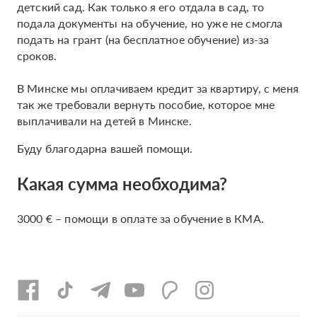
детский сад. Как только я его отдала в сад, то
подала документы на обучение, но уже не смогла
подать на грант (на бесплатное обучение) из-за
сроков.
В Минске мы оплачиваем кредит за квартиру, с меня
так же требовали вернуть пособие, которое мне
выплачивали на детей в Минске.
Буду благодарна вашей помощи.
Какая сумма необходима?
3000 € – помощи в оплате за обучение в КМА.