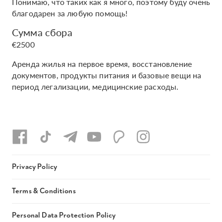
Понимаю, что таких как я много, поэтому буду очень
благодарен за любую помощь!
Сумма сбора
€2500
Аренда жилья на первое время, восстановление
документов, продукты питания и базовые вещи на
период легализации, медицинские расходы.
Privacy Policy
Terms & Conditions
Personal Data Protection Policy