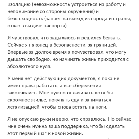
изоляцию (невозможность устроиться на работу и
непонимание со стороны окружения) и
безысходность (запрет на выезд из города и страны,
отказ в выдаче паспорта).
Я чувствовал, что задыхаюсь и решился бежать.
Сейчас я наконец в безопасности, за границей.
Впервые за долгое время я почувствовал, что могу
дышать свободно, но начинать жизнь приходится с
абсолютного нуля.
У меня нет действующих документов, я пока не
имею права работать, а все сбережения
закончились. Мне нужно оплачивать хотя бы
скромное жилье, покупать еду и заниматься
легализацией, чтобы снова встать на ноги.
Я не опускаю руки и верю, что справлюсь. Но сейчас
мне очень нужна ваша поддержка, чтобы сделать
этот первый шаг к новой жизни.