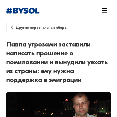
Другие персональные сборы
Павла угрозами заставили
написать прошение о
помиловании и вынудили уехать
из страны: ему нужна
поддержка в эмиграции