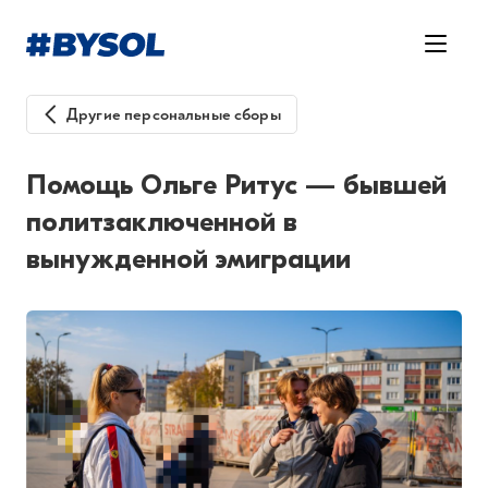
Другие персональные сборы
Помощь Ольге Ритус — бывшей
политзаключенной в
вынужденной эмиграции