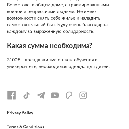
Белостоке, в общем доме, с травмированными
войной и репрессиями людьми. Не имею
возможности снять себе жилье и наладить
самостоятельный быт. Буду очень благодарна
каждому за выраженную солидарность.
Какая сумма необходима?
3100€ – аренда жилья; оплата обучения в
университете; необходимая одежда для детей.
Privacy Policy
Terms & Conditions