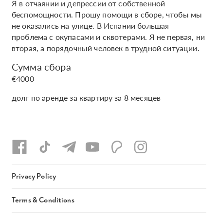
Я в отчаянии и депрессии от собственной
беспомощности. Прошу помощи в сборе, чтобы мы
не оказались на улице. В Испании большая
проблема с окупасами и сквотерами. Я не первая, ни
вторая, а порядочный человек в трудной ситуации.
Сумма сбора
€4000
долг по аренде за квартиру за 8 месяцев
Privacy Policy
Terms & Conditions