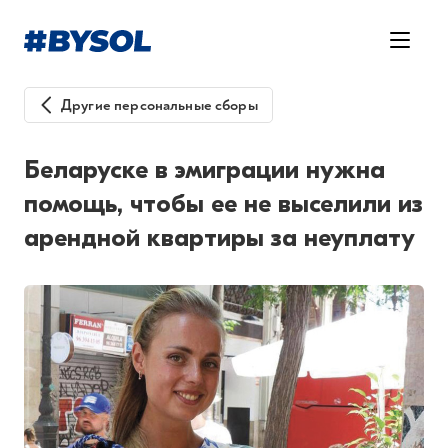
Другие персональные сборы
Беларуске в эмиграции нужна
помощь, чтобы ее не выселили из
арендной квартиры за неуплату