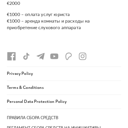
€2000
€1000 – оплата услуг юриста
€1000 – аренда комнаты и расходы на
приобретение слухового аппарата
Privacy Policy
Terms & Conditions
Personal Data Protection Policy
ПРАВИЛА СБОРА СРЕДСТВ
РЕГЛАМЕНТ СБОРА СРЕДСТВ НА ИНИЦИАТИВЫ