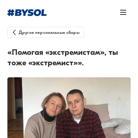
Другие персональные сборы
«Помогая «экстремистам», ты
тоже «экстремист»».