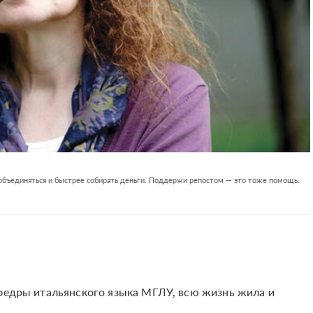
 объединяться и быстрее собирать деньги. Поддержи репостом — это тоже помощь.
афедры итальянского языка МГЛУ, всю жизнь жила и