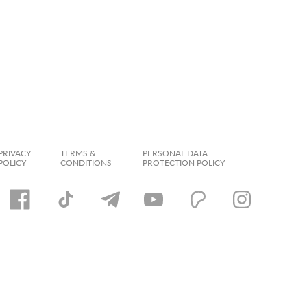
PRIVACY
TERMS &
PERSONAL DATA
POLICY
CONDITIONS
PROTECTION POLICY