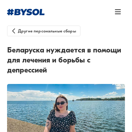
Другие персональные сборы
Беларуска нуждается в помощи
для лечения и борьбы с
депрессией