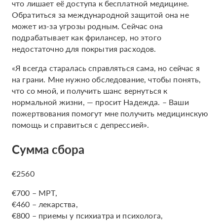
что лишает её доступа к бесплатной медицине.
Обратиться за международной защитой она не
может из-за угрозы родным. Сейчас она
подрабатывает как фрилансер, но этого
недостаточно для покрытия расходов.
«Я всегда старалась справляться сама, но сейчас я
на грани. Мне нужно обследование, чтобы понять,
что со мной, и получить шанс вернуться к
нормальной жизни, — просит Надежда. – Ваши
пожертвования помогут мне получить медицинскую
помощь и справиться с депрессией».
Сумма сбора
€2560
€700 – МРТ,
€460 – лекарства,
€800 – приемы у психиатра и психолога,