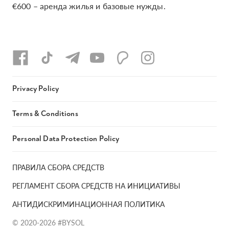
€600 – аренда жилья и базовые нужды.
Privacy Policy
Terms & Conditions
Personal Data Protection Policy
ПРАВИЛА СБОРА СРЕДСТВ
РЕГЛАМЕНТ СБОРА СРЕДСТВ НА ИНИЦИАТИВЫ
АНТИДИСКРИМИНАЦИОННАЯ ПОЛИТИКА
© 2020-2026 #BYSOL