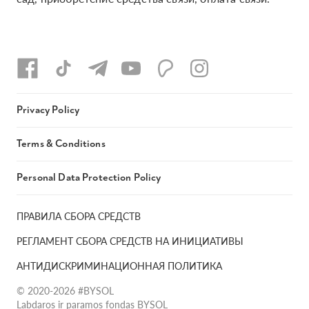
Privacy Policy
Terms & Conditions
Personal Data Protection Policy
ПРАВИЛА СБОРА СРЕДСТВ
РЕГЛАМЕНТ СБОРА СРЕДСТВ НА ИНИЦИАТИВЫ
АНТИДИСКРИМИНАЦИОННАЯ ПОЛИТИКА
© 2020-2026 #BYSOL
Labdaros ir paramos fondas BYSOL