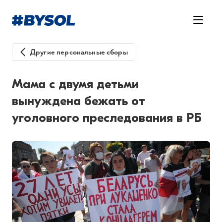
Другие персональные сборы
Мама с двумя детьми
вынуждена бежать от
уголовного преследования в РБ