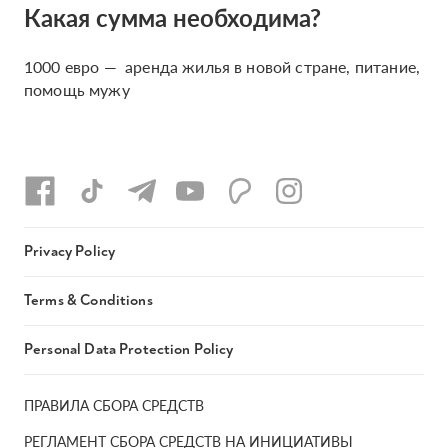
Какая сумма необходима?
1000 евро — аренда жилья в новой стране, питание,
помощь мужу
Privacy Policy
Terms & Conditions
Personal Data Protection Policy
ПРАВИЛА СБОРА СРЕДСТВ
РЕГЛАМЕНТ СБОРА СРЕДСТВ НА ИНИЦИАТИВЫ