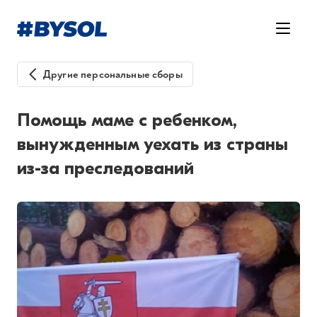
Другие персональные сборы
Помощь маме с ребенком,
вынужденным уехать из страны
из-за преследований