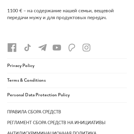
1100 € – на содержание нашей семьи, вещевой
передачи мужу и для продуктовых передач.
Privacy Policy
Terms & Conditions
Personal Data Protection Policy
ПРАВИЛА СБОРА СРЕДСТВ
РЕГЛАМЕНТ СБОРА СРЕДСТВ НА ИНИЦИАТИВЫ
АНТИДИСКРИМИНАЦИОННАЯ ПОЛИТИКА