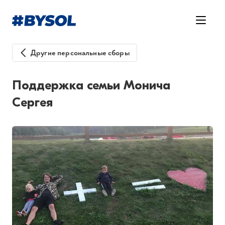
Другие персональные сборы
Поддержка семьи Монича
Сергея