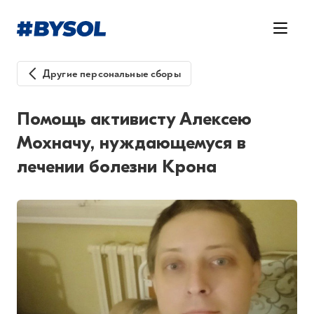
Другие персональные сборы
Помощь активисту Алексею
Мохначу, нуждающемуся в
лечении болезни Крона