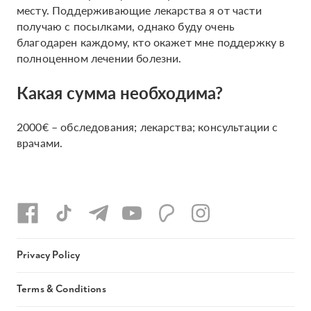
месту. Поддерживающие лекарства я от части
получаю с посылками, однако буду очень
благодарен каждому, кто окажет мне поддержку в
полноценном лечении болезни.
Какая сумма необходима?
2000€ – обследования; лекарства; консультации с
врачами.
Privacy Policy
Terms & Conditions