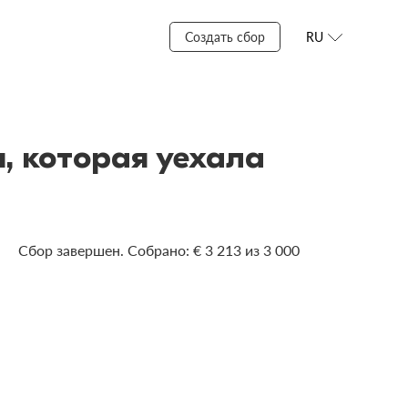
Создать сбор
RU
 которая уехала
Сбор завершен. Собрано: € 3 213 из 3 000