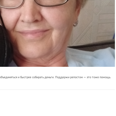
 объединяться и быстрее собирать деньги. Поддержи репостом — это тоже помощь.