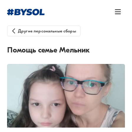
Другие персональные сборы
Помощь семье Мельник