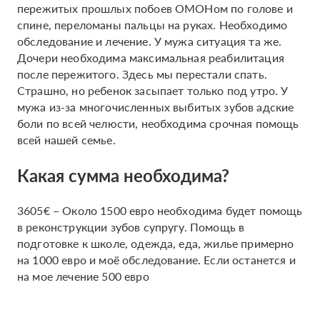
пережитых прошлых побоев ОМОНом по голове и
спине, переломаны пальцы на руках. Необходимо
обследование и лечение. У мужа ситуация та же.
Дочери необходима максимальная реабилитация
после пережитого. Здесь мы перестали спать.
Страшно, но ребенок засыпает только под утро. У
мужа из-за многочисленных выбитых зубов адские
боли по всей челюсти, необходима срочная помощь
всей нашей семье.
Какая сумма необходима?
3605€ – Около 1500 евро необходима будет помощь
в реконструкции зубов супругу. Помощь в
подготовке к школе, одежда, еда, жилье примерно
на 1000 евро и моё обследование. Если останется и
на мое лечение 500 евро