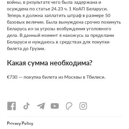
войны, в результате чего была задержана и
осуждена по статье 24.23 ч. 1 КоАП Беларуси.
Теперь я должна заплатить штраф в размере 50
базовых величин. Была вынуждена срочно покинуть
Беларусь из-за угрозы возбуждения уголовного
дела. В данный момент я нахожусь за пределами
Беларуси и нуждаюсь в средствах для покупки
билета до Грузии.
Какая сумма необходима?
€730 — покупка билета из Москвы в Тбилиси.
Privacy Policy