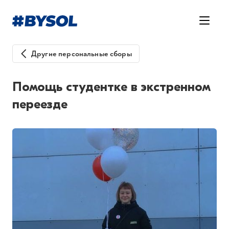
Другие персональные сборы
Помощь студентке в экстренном
переезде