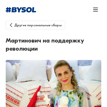
Другие персональные сборы
Мартинович на поддержку
революции