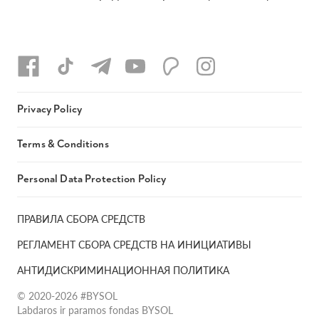
Privacy Policy
Terms & Conditions
Personal Data Protection Policy
ПРАВИЛА СБОРА СРЕДСТВ
РЕГЛАМЕНТ СБОРА СРЕДСТВ НА ИНИЦИАТИВЫ
АНТИДИСКРИМИНАЦИОННАЯ ПОЛИТИКА
© 2020-2026 #BYSOL
Labdaros ir paramos fondas BYSOL