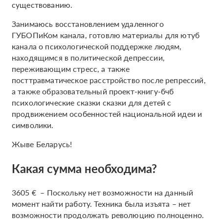
существованию.
Занимаюсь восстановлением удаленного
ГУБОПиКом канала, готовлю материалы для ютуб
канала о психологической поддержке людям,
находящимся в политической депрессии,
переживающим стресс, а также
посттравматическое расстройство после репрессий,
а также образовательный проект-книгу-бчб
психологические сказки сказки для детей с
продвижением особенностей национальной идеи и
символики.
Жыве Беларусь!
Какая сумма необходима?
3605 € – Поскольку нет возможности на данный
момент найти работу. Техника была изъята – нет
возможности продолжать революцию полноценно.