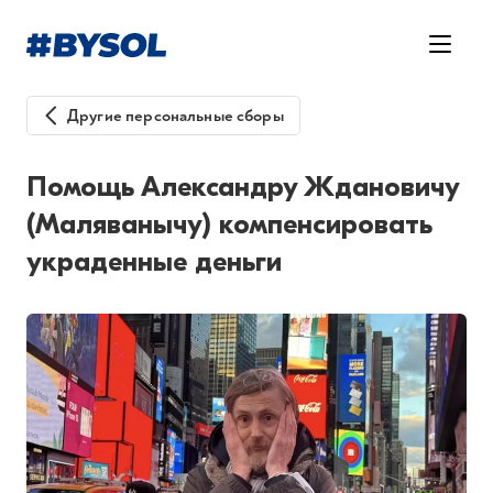
Другие персональные сборы
Помощь Александру Ждановичу
(Маляванычу) компенсировать
украденные деньги