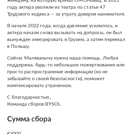
году актера уволили из театра по статье 47
Трудового кодекса — за утрату доверия нанимателя.
В начале 2022 года, когда давление усилилось, и
актера начали снова вызывать на допросы, он был
вынужден эмигрировать в Грузию, а затем переехал
в Польшу.
Сейчас Маляванычу нужна наша помощь. Любая
поддержка, будь-то небольшое пожертвование или
просто распространение информации (но не
забывайте о своей безопасности), поможет
компенсировать утраченное.
С благодарностью,
Команда сборов BYSOL.
Сумма сбора
€3000