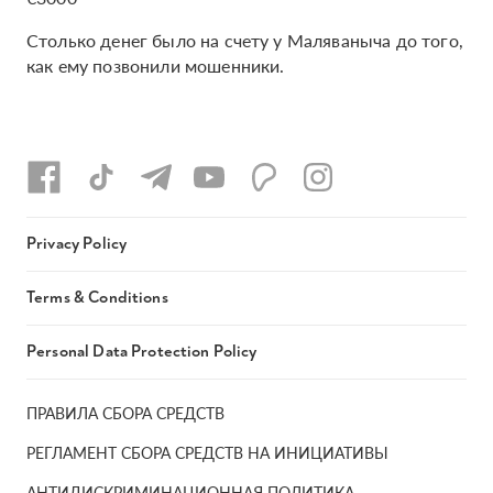
Столько денег было на счету у Маляваныча до того,
как ему позвонили мошенники.
Privacy Policy
Terms & Conditions
Personal Data Protection Policy
ПРАВИЛА СБОРА СРЕДСТВ
РЕГЛАМЕНТ СБОРА СРЕДСТВ НА ИНИЦИАТИВЫ
АНТИДИСКРИМИНАЦИОННАЯ ПОЛИТИКА