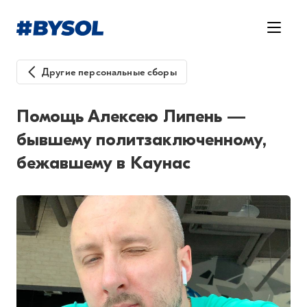
Другие персональные сборы
Помощь Алексею Липень —
бывшему политзаключенному,
бежавшему в Каунас