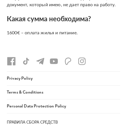
документ, который имею, не дает право на работу.
Какая сумма необходима?
1600€ – оплата жилья и питание.
Privacy Policy
Terms & Conditions
Personal Data Protection Policy
ПРАВИЛА СБОРА СРЕДСТВ