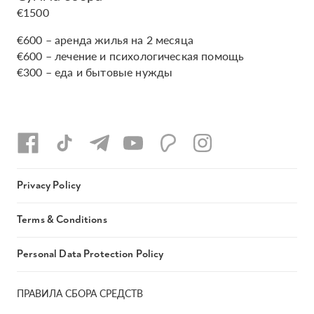
€1500
€600 – аренда жилья на 2 месяца
€600 – лечение и психологическая помощь
€300 – еда и бытовые нужды
Privacy Policy
Terms & Conditions
Personal Data Protection Policy
ПРАВИЛА СБОРА СРЕДСТВ