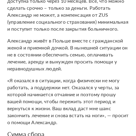
доступна только через 10 месяцев. Все, что можно
сделать срочно – только за деньги. Работать
Александр не может, а компенсация от ZUS
(управление социального страхования) минимальная
и поступит только после закрытия больничного.
Александр живёт в Польше вместе с гражданской
женой и приемной дочкой. В нынешней ситуации он
не в состоянии обеспечить семью, оплачивать
лечение, аренду и вынужден просить помощи у
неравнодушных людей.
«Я оказался в ситуации, когда физически не могу
работать, а поддержки нет. Оказался у черты, за
которой начинается отчаяние и поэтому прошу
вашей помощи, чтобы пережить этот период и
вернуться к жизни. Ваш вклад даст мне шанс
закончить лечение и снова встать на ноги», — просит
о помощи Александр.
Сумма сбора