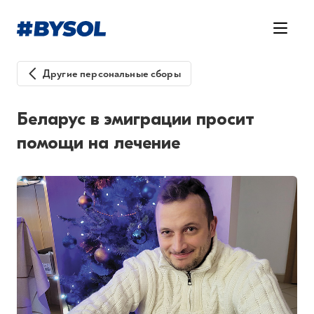
Другие персональные сборы
Беларус в эмиграции просит
помощи на лечение