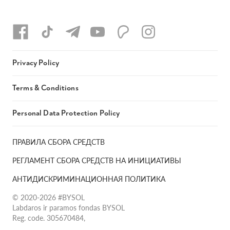
Privacy Policy
Terms & Conditions
Personal Data Protection Policy
ПРАВИЛА СБОРА СРЕДСТВ
РЕГЛАМЕНТ СБОРА СРЕДСТВ НА ИНИЦИАТИВЫ
АНТИДИСКРИМИНАЦИОННАЯ ПОЛИТИКА
© 2020-2026 #BYSOL
Labdaros ir paramos fondas BYSOL
Reg. code. 305670484,
Adress Vilniaus r. sav., Rudaminos sen., Skrabinės k., Skrabinės