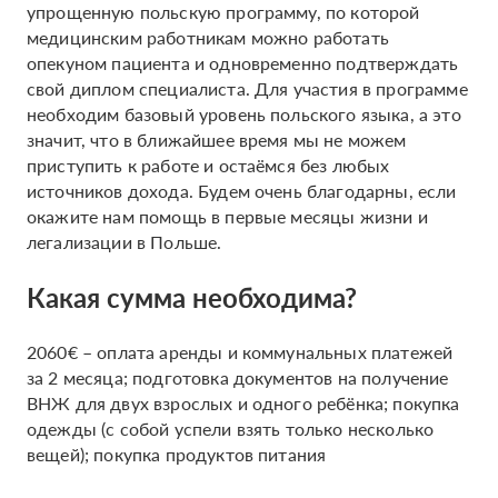
упрощенную польскую программу, по которой
медицинским работникам можно работать
опекуном пациента и одновременно подтверждать
свой диплом специалиста. Для участия в программе
необходим базовый уровень польского языка, а это
значит, что в ближайшее время мы не можем
приступить к работе и остаёмся без любых
источников дохода. Будем очень благодарны, если
окажите нам помощь в первые месяцы жизни и
легализации в Польше.
Какая сумма необходима?
2060€ – оплата аренды и коммунальных платежей
за 2 месяца; подготовка документов на получение
ВНЖ для двух взрослых и одного ребёнка; покупка
одежды (с собой успели взять только несколько
вещей); покупка продуктов питания