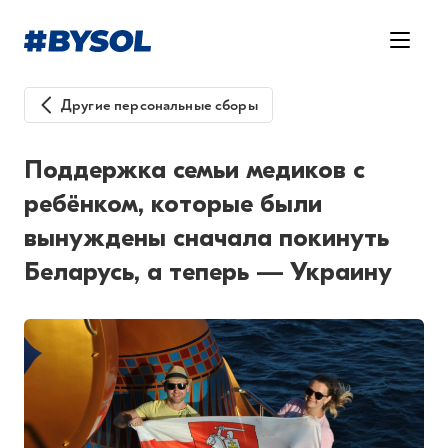
Другие персональные сборы
Поддержка семьи медиков с
ребёнком, которые были
вынуждены сначала покинуть
Беларусь, а теперь — Украину