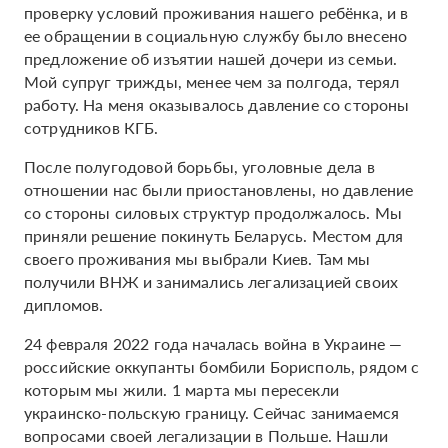
проверку условий проживания нашего ребёнка, и в
ее обращении в социальную службу было внесено
предложение об изъятии нашей дочери из семьи.
Мой супруг трижды, менее чем за полгода, терял
работу. На меня оказывалось давление со стороны
сотрудников КГБ.
После полугодовой борьбы, уголовные дела в
отношении нас были приостановлены, но давление
со стороны силовых структур продолжалось. Мы
приняли решение покинуть Беларусь. Местом для
своего проживания мы выбрали Киев. Там мы
получили ВНЖ и занимались легализацией своих
дипломов.
24 февраля 2022 года началась война в Украине —
российские оккупанты бомбили Борисполь, рядом с
которым мы жили. 1 марта мы пересекли
украинско-польскую границу. Сейчас занимаемся
вопросами своей легализации в Польше. Нашли