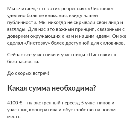
Мы считаем, что в этих репрессиях «Листовке»
уделено больше внимания, ввиду нашей
публичности. Мы никогда не скрывали свои лица и
взгляды. Для нас это важный принцип, связанный с
доверием окружающих к нам и нашим идеям. Он же
сделал «Листовку» более доступной для силовиков.
Сейчас все участники и участницы «Листовки» в
безопасности.
До скорых встреч!
Какая сумма необходима?
4100 € – на экстренный переезд 5 участников и
участниц кооператива и обустройство на новом
месте.