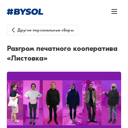
Другие персональные сборы
Разгром печатного кооператива
«Листовка»