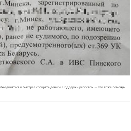
 объединяться и быстрее собирать деньги. Поддержи репостом — это тоже помощь.