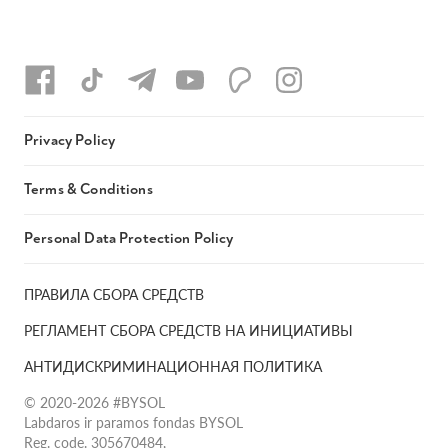
Privacy Policy
Terms & Conditions
Personal Data Protection Policy
ПРАВИЛА СБОРА СРЕДСТВ
РЕГЛАМЕНТ СБОРА СРЕДСТВ НА ИНИЦИАТИВЫ
АНТИДИСКРИМИНАЦИОННАЯ ПОЛИТИКА
© 2020-2026 #BYSOL
Labdaros ir paramos fondas BYSOL
Reg. code. 305670484,