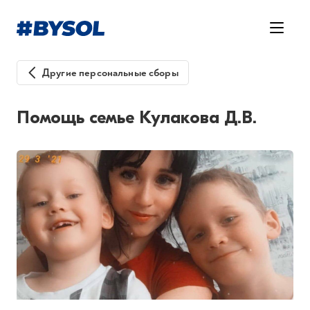
Другие персональные сборы
Помощь семье Кулакова Д.В.