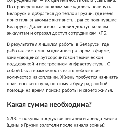
По проверенным каналам мне удалось покинуть
Беларусь и добраться до теплой Грузии, где меня
приютили знакомые активисты, ранее покинувшие
Беларусь. Далее я восстановил доступ ко всем
аккаунтам и отрезал доступ сотрудникам КГБ.
В результате я лишился работы в Беларуси, где
работал системным администратором в фирме,
занимающейся аутсорсинговой технической
поддержкой и построением инфраструктуры. С
собой была возможность взять небольшое
количество накоплений. Жизнь требуется начинать
практически с нуля, поэтому я буду рад любой
помощи на время поиска работы и своего жилья.
Какая сумма необходима?
520€ – покупка продуктов питания и аренда жилья
(цены в Грузии взлетели после начала войны);