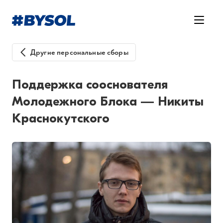
Другие персональные сборы
Поддержка сооснователя
Молодежного Блока — Никиты
Краснокутского