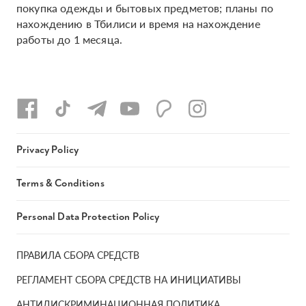
покупка одежды и бытовых предметов; планы по
нахождению в Тбилиси и время на нахождение
работы до 1 месяца.
Privacy Policy
Terms & Conditions
Personal Data Protection Policy
ПРАВИЛА СБОРА СРЕДСТВ
РЕГЛАМЕНТ СБОРА СРЕДСТВ НА ИНИЦИАТИВЫ
АНТИДИСКРИМИНАЦИОННАЯ ПОЛИТИКА