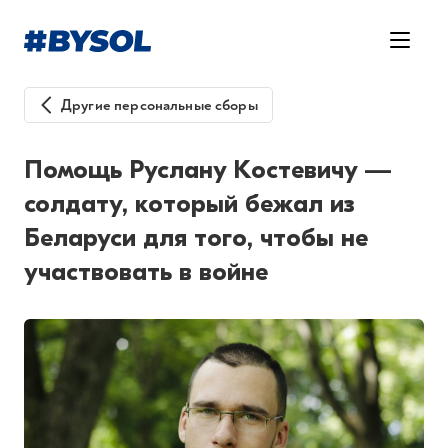
Другие персональные сборы
Помощь Руслану Костевичу —
солдату, который бежал из
Беларуси для того, чтобы не
участвовать в войне