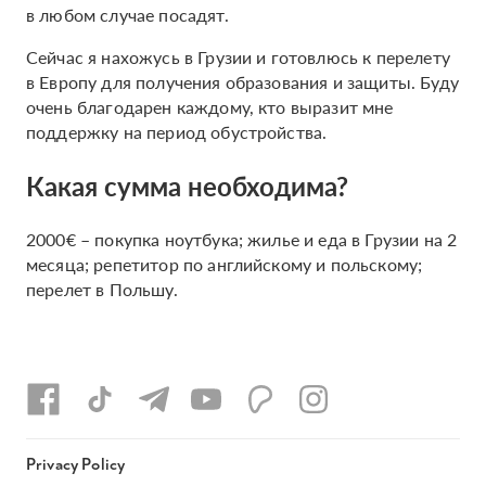
в любом случае посадят.
Сейчас я нахожусь в Грузии и готовлюсь к перелету
в Европу для получения образования и защиты. Буду
очень благодарен каждому, кто выразит мне
поддержку на период обустройства.
Какая сумма необходима?
2000€ – покупка ноутбука; жилье и еда в Грузии на 2
месяца; репетитор по английскому и польскому;
перелет в Польшу.
Privacy Policy