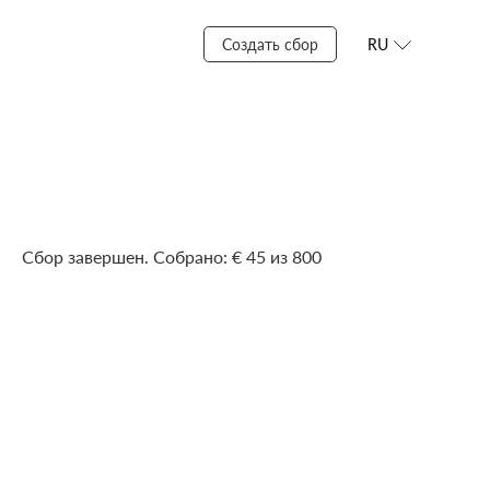
Создать сбор
RU
Сбор завершен. Собрано: € 45 из 800