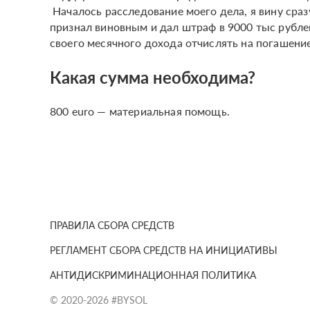
Началось расследование моего дела, я вину сразу
признал виновным и дал штраф в 9000 тыс рублей
своего месячного дохода отчислять на погашени
Какая сумма необходима?
800 euro — материальная помощь.
ПРАВИЛА СБОРА СРЕДСТВ
РЕГЛАМЕНТ СБОРА СРЕДСТВ НА ИНИЦИАТИВЫ
АНТИДИСКРИМИНАЦИОННАЯ ПОЛИТИКА
© 2020-2026 #BYSOL