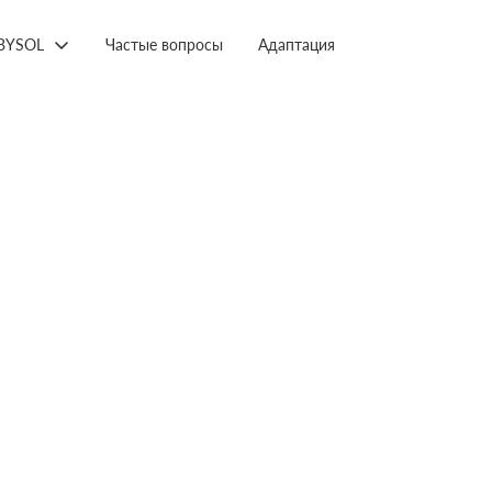
BYSOL
Частые вопросы
Адаптация