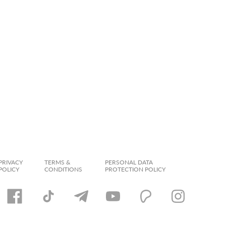
PRIVACY
TERMS &
PERSONAL DATA
POLICY
CONDITIONS
PROTECTION POLICY