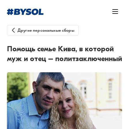
Другие персональные сборы
Помощь семье Кива, в которой
муж и отец – политзаключенный