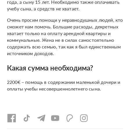
года, а сыну 15 лет. Необходимо также оплачивать
учебу сына, а средств не хватает.
Очень просим помощи у неравнодушных людей, кто
сможет нам помочь. Большие расходы, декретных
хватает только на оплату арендной квартиры и
коммунальные. Жена не в силах самостоятельно
содержать всю семью, так как я был единственным
источником доходов.
Какая сумма необходима?
2200€ – помощь в содержании маленькой дочери и
оплаты учебы несовершеннолетнего сына.