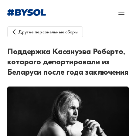
Другие персональные сборы
Поддержка Касануэва Роберто,
которого депортировали из
Беларуси после года заключения