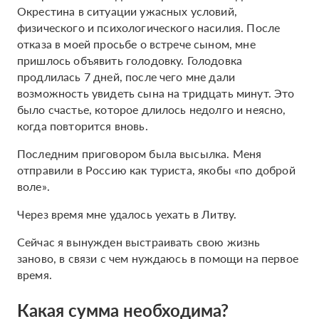
Окрестина в ситуации ужасных условий,
физического и психологического насилия. После
отказа в моей просьбе о встрече сыном, мне
пришлось объявить голодовку. Голодовка
продлилась 7 дней, после чего мне дали
возможность увидеть сына на тридцать минут. Это
было счастье, которое длилось недолго и неясно,
когда повторится вновь.
Последним приговором была высылка. Меня
отправили в Россию как туриста, якобы «по доброй
воле».
Через время мне удалось уехать в Литву.
Сейчас я вынужден выстраивать свою жизнь
заново, в связи с чем нуждаюсь в помощи на первое
время.
Какая сумма необходима?