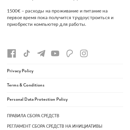
1500€ – расходы на проживание и питание на
первое время пока получится трудоустроиться и
приобрести компьютер для работы.
Privacy Policy
Terms & Conditions
Personal Data Protection Policy
ПРАВИЛА СБОРА СРЕДСТВ
РЕГЛАМЕНТ СБОРА СРЕДСТВ НА ИНИЦИАТИВЫ