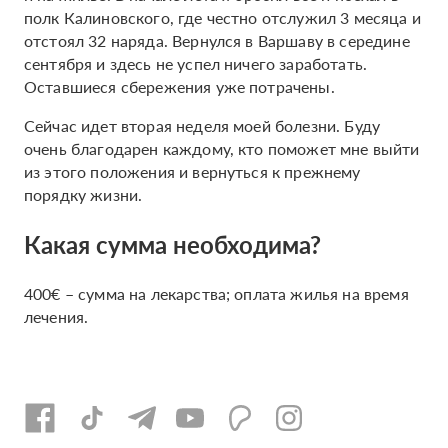
полк Калиновского, где честно отслужил 3 месяца и
отстоял 32 наряда. Вернулся в Варшаву в середине
сентября и здесь не успел ничего заработать.
Оставшиеся сбережения уже потрачены.
Сейчас идет вторая неделя моей болезни. Буду
очень благодарен каждому, кто поможет мне выйти
из этого положения и вернуться к прежнему
порядку жизни.
Какая сумма необходима?
400€ – сумма на лекарства; оплата жилья на время
лечения.