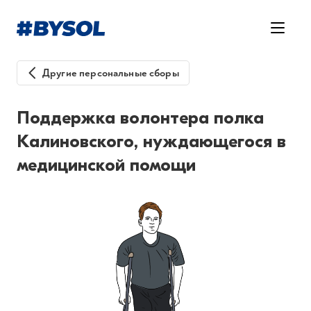
Другие персональные сборы
Поддержка волонтера полка
Калиновского, нуждающегося в
медицинской помощи