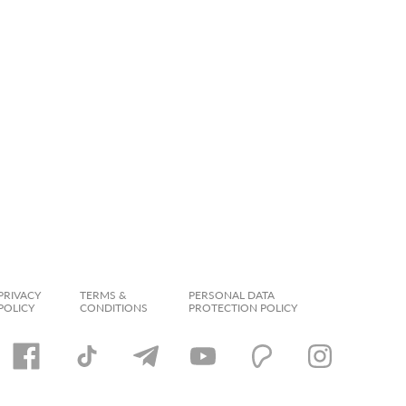
PRIVACY
TERMS &
PERSONAL DATA
POLICY
CONDITIONS
PROTECTION POLICY