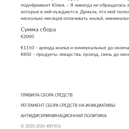
подчёркивает Юлия. – Я никогда не обращалась 
которые в ней нуждаются. Думала, что моё поло
несколько месяцев оплачивать жильё, минимальн
Сумма сбора
€2000
€1150 – аренда жилья и коммунальные до оконч
€850 – продукты лекарства, проезд, связь до око
ПРАВИЛА СБОРА СРЕДСТВ
РЕГЛАМЕНТ СБОРА СРЕДСТВ НА ИНИЦИАТИВЫ
АНТИДИСКРИМИНАЦИОННАЯ ПОЛИТИКА
© 2020-2026 #BYSOL