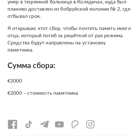
умер в тюремной больнице в Колядичах, куда был
планово доставлен из бобруйской колонии № 2, где
отбывал срок.
Я открываю этот сбор, чтобы почтить память моего
отца, который погиб за решёткой от рук режима.
Средства будут направлены на установку
памятника.
Сумма сбора:
€2000
€2000 – стоимость памятника