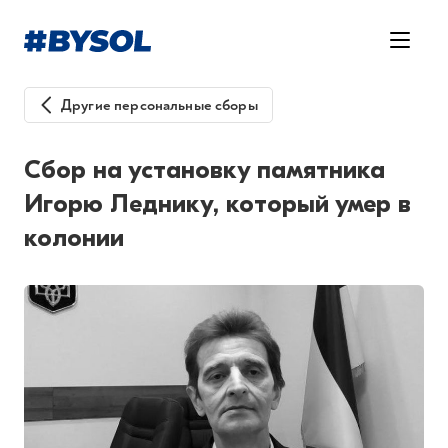
Другие персональные сборы
Сбор на установку памятника
Игорю Леднику, который умер в
колонии