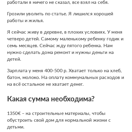
работали я ничего не сказал, все взял на себя.
Грозили уволить по статье. Я лишился хорошей
работы и жилья.
Я сейчас живу в деревне, в плохих условиях. У меня
четверо детей. Самому маленькому ребенку годик и
семь месяцев. Сейчас жду пятого ребенка. Нам
нужно сделать дома ремонт и нужны деньги на
детей.
Зарплата у меня 400-500 р. Хватает только на хлеб,
батон, молоко. На оплату коммунальных расходов и
на всё остальное не хватает денег.
Какая сумма необходима?
1350€ – на строительные материалы, чтобы
обустроить свой дом для нормальной жизни с
детьми.