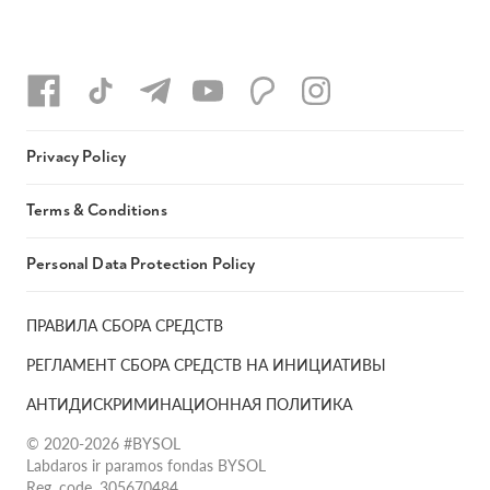
Privacy Policy
Terms & Conditions
Personal Data Protection Policy
ПРАВИЛА СБОРА СРЕДСТВ
РЕГЛАМЕНТ СБОРА СРЕДСТВ НА ИНИЦИАТИВЫ
АНТИДИСКРИМИНАЦИОННАЯ ПОЛИТИКА
© 2020-2026 #BYSOL
Labdaros ir paramos fondas BYSOL
Reg. code. 305670484,