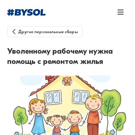
Другие персональные сборы
Уволенному рабочему нужна
помощь с ремонтом жилья