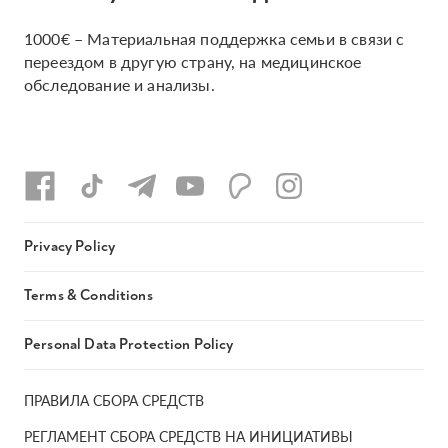
1000€ – Материальная поддержка семьи в связи с
переездом в другую страну, на медицинское
обследование и анализы.
Privacy Policy
Terms & Conditions
Personal Data Protection Policy
ПРАВИЛА СБОРА СРЕДСТВ
РЕГЛАМЕНТ СБОРА СРЕДСТВ НА ИНИЦИАТИВЫ