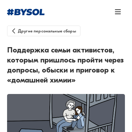
Другие персональные сборы
Поддержка семьи активистов,
которым пришлось пройти через
допросы, обыски и приговор к
«домашней химии»