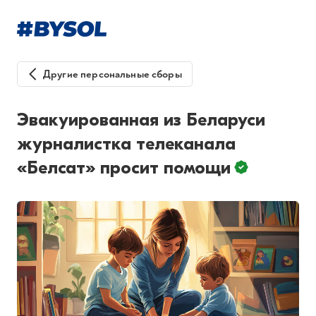
Другие персональные сборы
Эвакуированная из Беларуси
журналистка телеканала
«Белсат» просит помощи