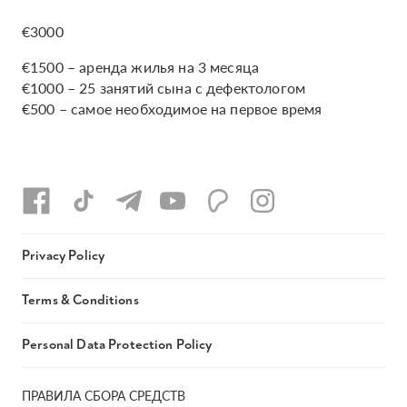
€3000
€1500 – аренда жилья на 3 месяца
€1000 – 25 занятий сына с дефектологом
€500 – самое необходимое на первое время
Privacy Policy
Terms & Conditions
Personal Data Protection Policy
ПРАВИЛА СБОРА СРЕДСТВ