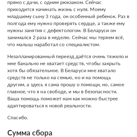
прямо с дачи, с одним рюкзаком. Сейчас
приходится начинать жизнь с нуля. Моему
младшему сыну 3 года, он особенный ребенок. Раз в
полгода ему нужно проверять сердце, а также ему
нужны занятия с дефектологом. В Беларуси он
занимался 2 раза в неделю. Сейчас мы теряем всё,
что малыш наработал со специалистом.
Незапланированный переезд даётся очень тяжело и
мне банально не хватает средств, чтобы закрыть
хотя бы обязательное. В Беларуси мне хватало
средств не только на семью, но и на помощь
другим, а здесь я сама прошу о помощи, но, самое
главное, что я на свободе, и мы в безопасности.
Ваша помощь поможет нам как можно быстрее
адаптироваться к новой реальности.
Спасибо.
Сумма сбора