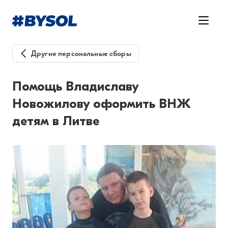
Другие персональные сборы
Помощь Владиславу
Новожилову оформить ВНЖ
детям в Литве