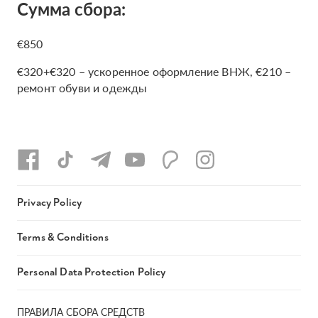
Сумма сбора:
€850
€320+€320 – ускоренное оформление ВНЖ, €210 –
ремонт обуви и одежды
Privacy Policy
Terms & Conditions
Personal Data Protection Policy
ПРАВИЛА СБОРА СРЕДСТВ