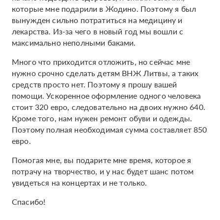
которые мне подарили в Жодино. Поэтому я был
вынужден сильно потратиться на медицину и
лекарства. Из-за чего в новый год мы вошли с
максимально неполными баками.
Много что приходится отложить, но сейчас мне
нужно срочно сделать детям ВНЖ Литвы, а таких
средств просто нет. Поэтому я прошу вашей
помощи. Ускоренное оформление одного человека
стоит 320 евро, следовательно на двоих нужно 640.
Кроме того, нам нужен ремонт обуви и одежды.
Поэтому полная необходимая сумма составляет 850
евро.
Помогая мне, вы подарите мне время, которое я
потрачу на творчество, и у нас будет шанс потом
увидеться на концертах и не только.
Спасибо!