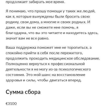
продолжает забирать мое время.
Я понимаю, что прошу помощи у таких же людей,
как я, которые вынуждены были бросить свою
родину, свои дома, а многие и своих родных. И
даже, если вы не сможете мне помочь, я
благодарна, что вы это читаете и находитесь здесь,
значит вам не все равно.
Ваша поддержка поможет мне не торопиться, а
спокойно прийти в себя после пережитого,
продолжить проходить медицинское обследование.
Полноценно вернуться к профессиональной
деятельности я не могу из-за психологического
состояния. Это мой шанс на восстановление
здоровья и силы, чтобы двигаться вперед.
Сумма сбора
€3100