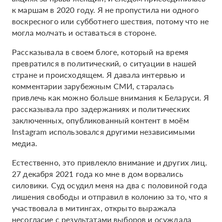
к маршам в 2020 году. Я не пропустила ни одного
воскресного или субботнего шествия, потому что не
могла молчать и оставаться в стороне.
Рассказывала в своем блоге, который на время
превратился в политический, о ситуации в нашей
стране и происходящем. Я давала интервью и
комментарии зарубежным СМИ, старалась
привлечь как можно больше внимания к Беларуси. Я
рассказывала про задержаниях и политических
заключенных, опубликованный контент в моём
Instagram использовался другими независимыми
медиа.
Естественно, это привлекло внимание и других лиц.
27 декабря 2021 года ко мне в дом ворвались
силовики. Суд осудил меня на два с половиной года
лишения свободы и отправил в колонию за то, что я
участвовала в митингах, открыто выражала
несогласие с результатами выборов и осуждала