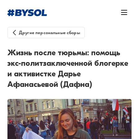
Другие персональные сборы
Жизнь после тюрьмы: помощь
экс-политзаключенной блогерке
и активистке Дарье
Афанасьевой (Дафна)