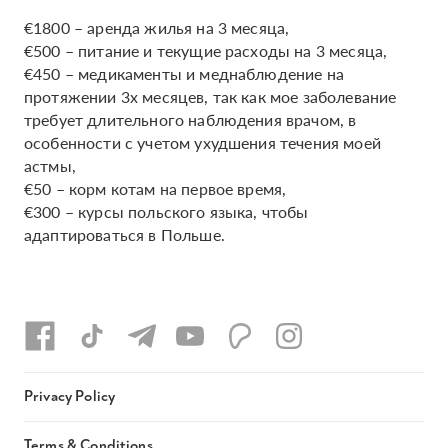
€1800 – аренда жилья на 3 месяца,
€500 – питание и текущие расходы на 3 месяца,
€450 – медикаменты и меднаблюдение на
протяжении 3х месяцев, так как мое заболевание
требует длительного наблюдения врачом, в
особенности с учетом ухудшения течения моей
астмы,
€50 – корм котам на первое время,
€300 – курсы польского языка, чтобы
адаптироваться в Польше.
Privacy Policy
Terms & Conditions