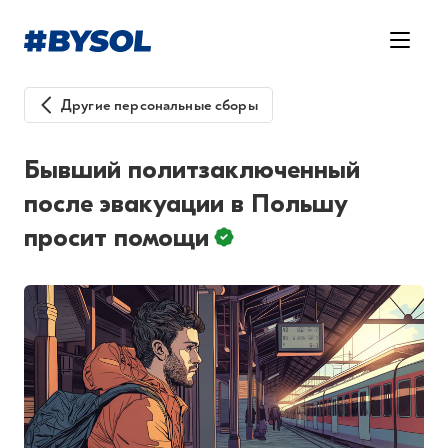
Другие персональные сборы
Бывший политзаключенный
после эвакуации в Польшу
просит помощи