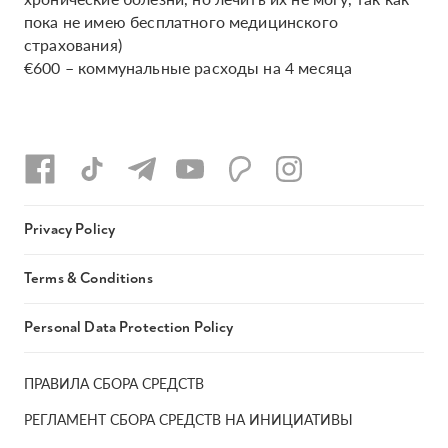
пока не имею бесплатного медицинского
страхования)
€600 – коммунальные расходы на 4 месяца
Privacy Policy
Terms & Conditions
Personal Data Protection Policy
ПРАВИЛА СБОРА СРЕДСТВ
РЕГЛАМЕНТ СБОРА СРЕДСТВ НА ИНИЦИАТИВЫ