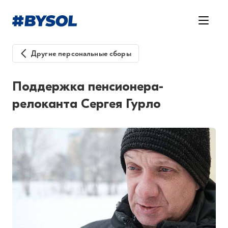
Другие персональные сборы
Поддержка пенсионера-
релоканта Сергея Гурло