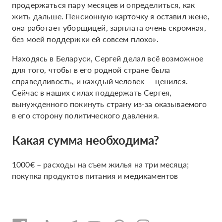
продержаться пару месяцев и определиться, как
жить дальше. Пенсионную карточку я оставил жене,
она работает уборщицей, зарплата очень скромная,
без моей поддержки ей совсем плохо».
Находясь в Беларуси, Сергей делал всё возможное
для того, чтобы в его родной стране была
справедливость, и каждый человек — ценился.
Сейчас в наших силах поддержать Сергея,
вынужденного покинуть страну из-за оказываемого
в его сторону политического давления.
Какая сумма необходима?
1000€ – расходы на съем жилья на три месяца;
покупка продуктов питания и медикаментов