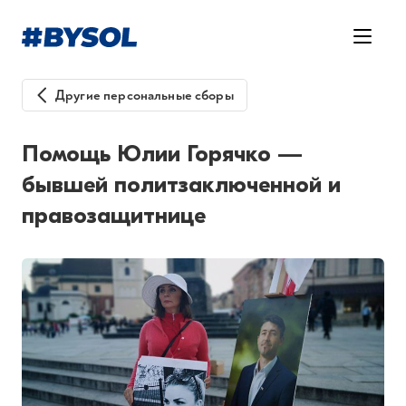
Другие персональные сборы
Помощь Юлии Горячко —
бывшей политзаключенной и
правозащитнице