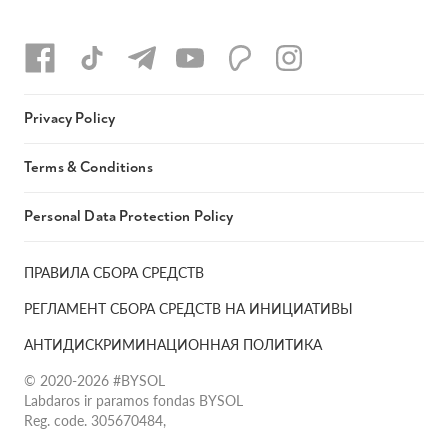
Privacy Policy
Terms & Conditions
Personal Data Protection Policy
ПРАВИЛА СБОРА СРЕДСТВ
РЕГЛАМЕНТ СБОРА СРЕДСТВ НА ИНИЦИАТИВЫ
АНТИДИСКРИМИНАЦИОННАЯ ПОЛИТИКА
© 2020-2026 #BYSOL
Labdaros ir paramos fondas BYSOL
Reg. code. 305670484,
Adress Vilniaus r. sav., Rudaminos sen., Skrabinės k., Skrabinės