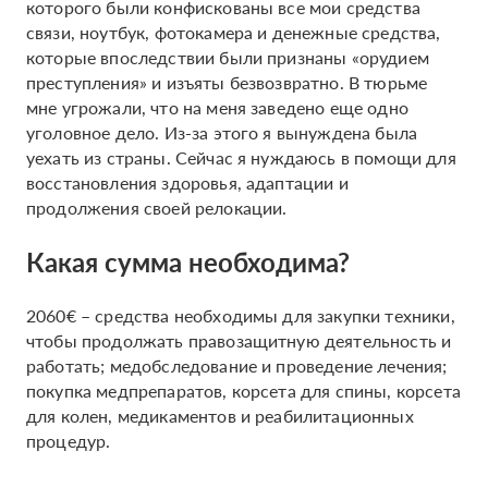
которого были конфискованы все мои средства
связи, ноутбук, фотокамера и денежные средства,
которые впоследствии были признаны «орудием
преступления» и изъяты безвозвратно. В тюрьме
мне угрожали, что на меня заведено еще одно
уголовное дело. Из-за этого я вынуждена была
уехать из страны. Сейчас я нуждаюсь в помощи для
восстановления здоровья, адаптации и
продолжения своей релокации.
Какая сумма необходима?
2060€ – средства необходимы для закупки техники,
чтобы продолжать правозащитную деятельность и
работать; медобследование и проведение лечения;
покупка медпрепаратов, корсета для спины, корсета
для колен, медикаментов и реабилитационных
процедур.