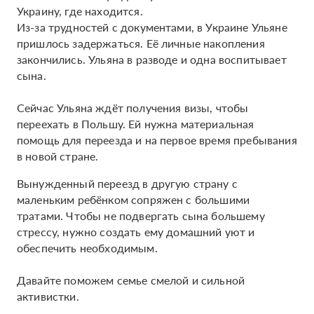
Украину, где находится.
Из-за трудностей с документами, в Украине Ульяне
пришлось задержаться. Её личные накопления
закончились. Ульяна в разводе и одна воспитывает
сына.
Сейчас Ульяна ждёт получения визы, чтобы
переехать в Польшу. Ей нужна материальная
помощь для переезда и на первое время пребывания
в новой стране.
Вынужденный переезд в другую страну с
маленьким ребёнком сопряжен с большими
тратами. Чтобы не подвергать сына большему
стрессу, нужно создать ему домашний уют и
обеспечить необходимым.
Давайте поможем семье смелой и сильной
активистки.