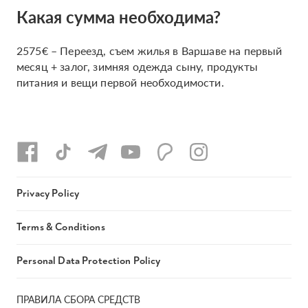
Какая сумма необходима?
2575€ – Переезд, съем жилья в Варшаве на первый
месяц + залог, зимняя одежда сыну, продукты
питания и вещи первой необходимости.
Privacy Policy
Terms & Conditions
Personal Data Protection Policy
ПРАВИЛА СБОРА СРЕДСТВ