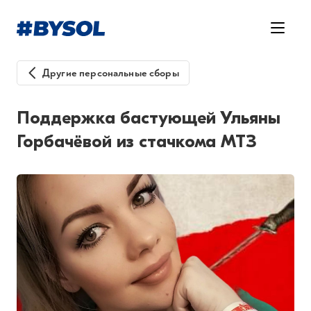
Другие персональные сборы
Поддержка бастующей Ульяны
Горбачёвой из стачкома МТЗ