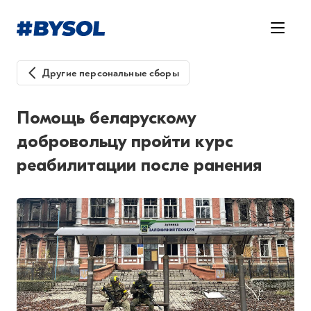
Другие персональные сборы
Помощь беларускому
добровольцу пройти курс
реабилитации после ранения