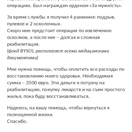
операциях. Был награжден орденом «За мужність».
За время службы я получил 4 раненния: подрыв,
пулевое и 2 осколочных.
Скоро мне предстоит операция по извлечению
осколков, а после нее – долгая и сложная
реабилитация.
(фонд BYSOL располагает всеми медицинскими
документами)
Мне нужна помощь, чтобы оплатить все расходы по
восстановлению моего здоровья. Необходимая
сумма – 3500 евро. Эти деньги я потрачу на
реабилитацию, покупку лекарств и на съем простого
жилья, пока буду восстанавливаться.
Надеюсь, на вашу помощь, чтобы вернуться к
полноценной жизни.
Спасибо.