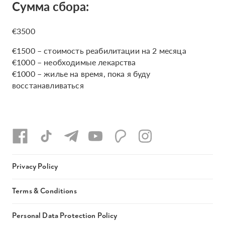
Сумма сбора:
€3500
€1500 – стоимость реабилитации на 2 месяца
€1000 – необходимые лекарства
€1000 – жилье на время, пока я буду
восстанавливаться
Privacy Policy
Terms & Conditions
Personal Data Protection Policy