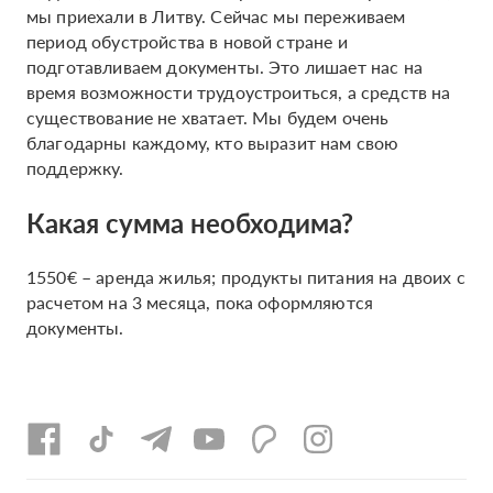
мы приехали в Литву. Сейчас мы переживаем
период обустройства в новой стране и
подготавливаем документы. Это лишает нас на
время возможности трудоустроиться, а средств на
существование не хватает. Мы будем очень
благодарны каждому, кто выразит нам свою
поддержку.
Какая сумма необходима?
1550€ – аренда жилья; продукты питания на двоих с
расчетом на 3 месяца, пока оформляются
документы.