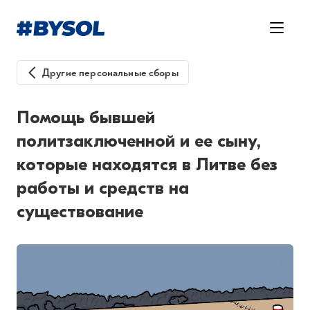
Другие персональные сборы
Помощь бывшей
политзаключенной и ее сыну,
которые находятся в Литве без
работы и средств на
существование