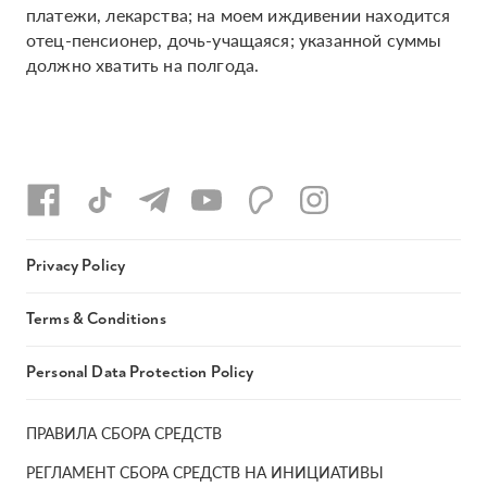
платежи, лекарства; на моем иждивении находится
отец-пенсионер, дочь-учащаяся; указанной суммы
должно хватить на полгода.
Privacy Policy
Terms & Conditions
Personal Data Protection Policy
ПРАВИЛА СБОРА СРЕДСТВ
РЕГЛАМЕНТ СБОРА СРЕДСТВ НА ИНИЦИАТИВЫ