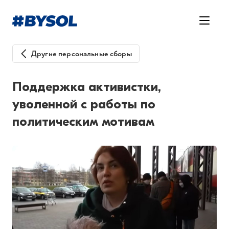
Другие персональные сборы
Поддержка активистки,
уволенной с работы по
политическим мотивам