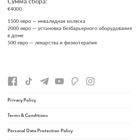
Сумма сбора:
€4000
1500 евро — инвалидная коляска
2000 евро — установка безбарьерного оборудования
в доме
500 евро — лекарства и физиотерапия
Privacy Policy
Terms & Conditions
Personal Data Protection Policy