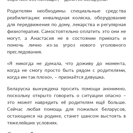
Родителям необходимы специальные средства
реабилитации: инвалидная коляска, оборудование
для передвижения по дому, лекарства и регулярная
физиотерапия. Самостоятельно оплатить это они не
могут, а Анастасия не в состоянии приехать и
помочь лично из-за угроз нового уголовного
преследования.
«Я никогда не думала, что доживу до момента,
когда не смогу просто быть рядом с родителями,
когда им так плохо», – признаётся девушка.
Беларуска вынуждена просить помощи анонимно,
поскольку открыто говорить о ситуации опасно –
это может навредить её родителям ещё больше.
Сейчас любая помощь для пожилых беларусов,
остающихся на родине, станет шансом выстоять в
тяжелейших условиях.