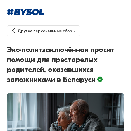
Другие персональные сборы
Экс-политзаключённая просит
помощи для престарелых
родителей, оказавшихся
заложниками в Беларуси