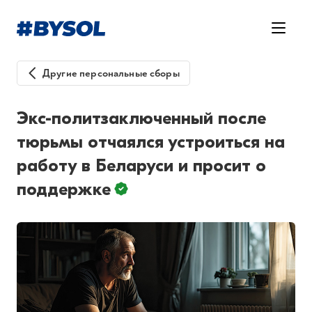
Другие персональные сборы
Экс-политзаключенный после
тюрьмы отчаялся устроиться на
работу в Беларуси и просит о
поддержке