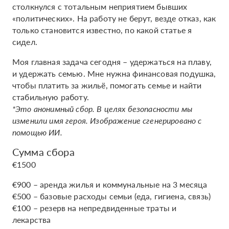
столкнулся с тотальным неприятием бывших
«политических». На работу не берут, везде отказ, как
только становится известно, по какой статье я
сидел.
Моя главная задача сегодня – удержаться на плаву,
и удержать семью. Мне нужна финансовая подушка,
чтобы платить за жильё, помогать семье и найти
стабильную работу.
*Это анонимный сбор. В целях безопасности мы
изменили имя героя. Изображение сгенерировано с
помощью ИИ.
Сумма сбора
€1500
€900 – аренда жилья и коммунальные на 3 месяца
€500 – базовые расходы семьи (еда, гигиена, связь)
€100 – резерв на непредвиденные траты и
лекарства