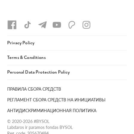
Privacy Policy
Terms & Conditions
Personal Data Protection Policy
ПРАВИЛА СБОРА СРЕДСТВ
РЕГЛАМЕНТ СБОРА СРЕДСТВ НА ИНИЦИАТИВЫ
АНТИДИСКРИМИНАЦИОННАЯ ПОЛИТИКА
© 2020-2026 #BYSOL
Labdaros ir paramos fondas BYSOL
Reg. code. 305670484,