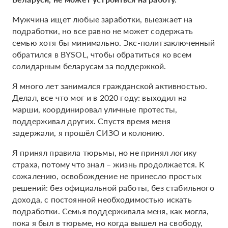
Мужчина ищет любые заработки, выезжает на
подработки, но все равно не может содержать
семью хотя бы минимально. Экс-политзаключенный
обратился в BYSOL, чтобы обратиться ко всем
солидарным беларусам за поддержкой.
Я много лет занимался гражданской активностью.
Делал, все что мог и в 2020 году: выходил на
марши, координировал уличные протесты,
поддерживал других. Спустя время меня
задержали, я прошёл СИЗО и колонию.
Я принял правила тюрьмы, но не принял логику
страха, потому что знал – жизнь продолжается. К
сожалению, освобождение не принесло простых
решений: без официальной работы, без стабильного
дохода, с постоянной необходимостью искать
подработки. Семья поддерживала меня, как могла,
пока я был в тюрьме, но когда вышел на свободу,