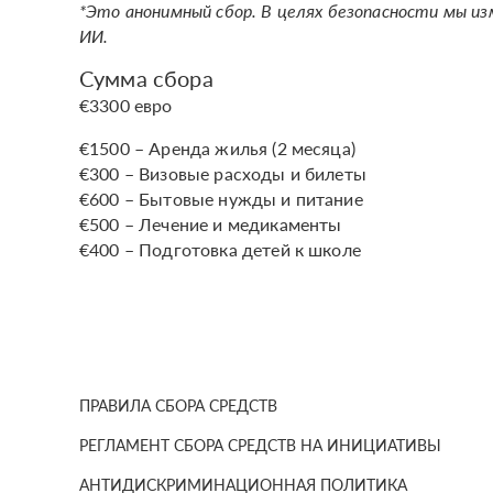
*Это анонимный сбор. В целях безопасности мы из
ИИ.
Сумма сбора
€3300 евро
€1500 – Аренда жилья (2 месяца)
€300 – Визовые расходы и билеты
€600 – Бытовые нужды и питание
€500 – Лечение и медикаменты
€400 – Подготовка детей к школе
ПРАВИЛА СБОРА СРЕДСТВ
РЕГЛАМЕНТ СБОРА СРЕДСТВ НА ИНИЦИАТИВЫ
АНТИДИСКРИМИНАЦИОННАЯ ПОЛИТИКА