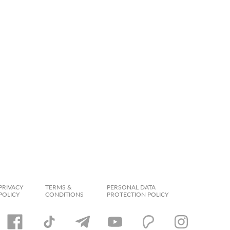
PRIVACY
TERMS &
PERSONAL DATA
POLICY
CONDITIONS
PROTECTION POLICY