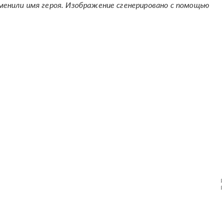
менили имя героя. Изображение сгенерировано с помощью