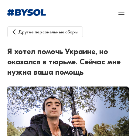
Другие персональные сборы
Я хотел помочь Украине, но
оказался в тюрьме. Сейчас мне
нужна ваша помощь