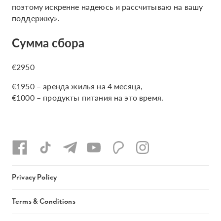
поэтому искренне надеюсь и рассчитываю на вашу
поддержку».
Сумма сбора
€2950
€1950 – аренда жилья на 4 месяца,
€1000 – продукты питания на это время.
Privacy Policy
Terms & Conditions