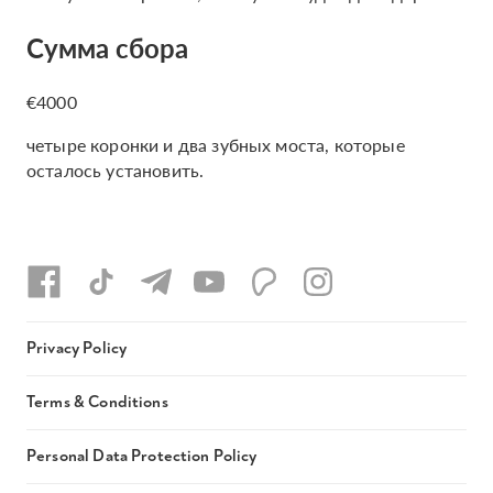
Сумма сбора
€4000
четыре коронки и два зубных моста, которые
осталось установить.
Privacy Policy
Terms & Conditions
Personal Data Protection Policy