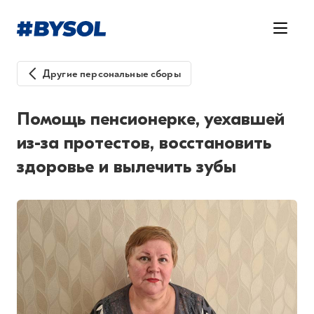
Другие персональные сборы
Помощь пенсионерке, уехавшей
из-за протестов, восстановить
здоровье и вылечить зубы