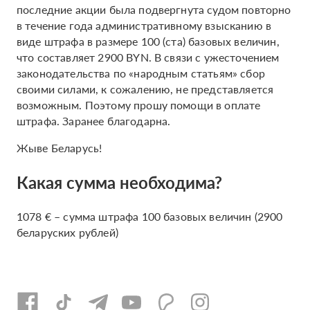
последние акции была подвергнута судом повторно
в течение года административному взысканию в
виде штрафа в размере 100 (ста) базовых величин,
что составляет 2900 BYN. В связи с ужесточением
законодательства по «народным статьям» сбор
своими силами, к сожалению, не представляется
возможным. Поэтому прошу помощи в оплате
штрафа. Заранее благодарна.
Жыве Беларусь!
Какая сумма необходима?
1078 € – сумма штрафа 100 базовых величин (2900
беларуских рублей)