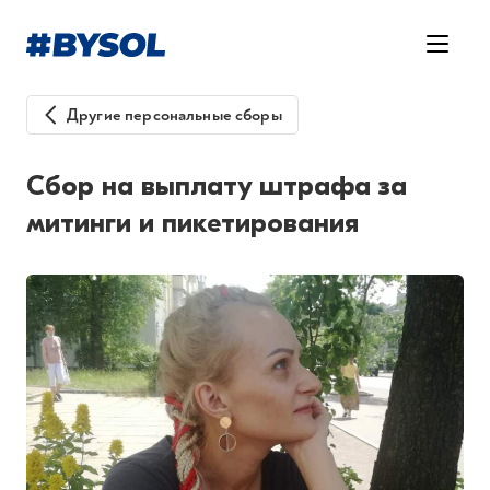
Другие персональные сборы
Сбор на выплату штрафа за
митинги и пикетирования