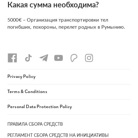
Какая сумма необходима?
5000€ – Организация транспортировки тел
погибших, похороны, перелет родных в Румынию.
Privacy Policy
Terms & Conditions
Personal Data Protection Policy
ПРАВИЛА СБОРА СРЕДСТВ
РЕГЛАМЕНТ СБОРА СРЕДСТВ НА ИНИЦИАТИВЫ