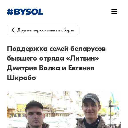
Другие персональные сборы
Поддержка семей беларусов
бывшего отряда «Литвин»
Дмитрия Волка и Евгения
Шкрабо